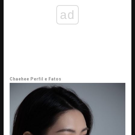
ad
Chaehee Perfil e Fatos