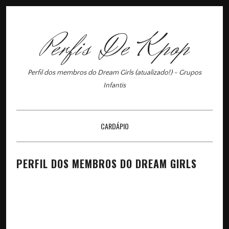
Perfis De Kpop
Perfil dos membros do Dream Girls (atualizado!) - Grupos
Infantis
CARDÁPIO
×
PERFIL DOS MEMBROS DO DREAM GIRLS