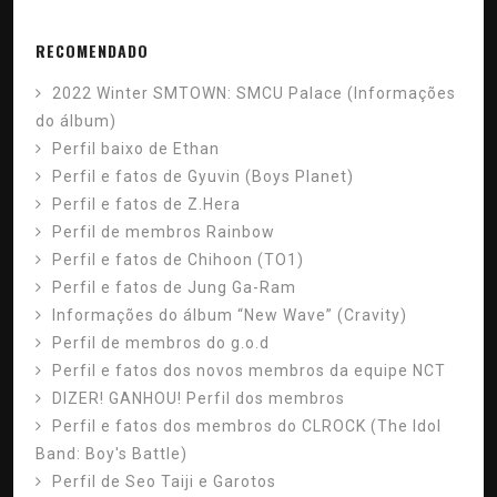
RECOMENDADO
2022 Winter SMTOWN: SMCU Palace (Informações
do álbum)
Perfil baixo de Ethan
Perfil e fatos de Gyuvin (Boys Planet)
Perfil e fatos de Z.Hera
Perfil de membros Rainbow
Perfil e fatos de Chihoon (TO1)
Perfil e fatos de Jung Ga-Ram
Informações do álbum “New Wave” (Cravity)
Perfil de membros do g.o.d
Perfil e fatos dos novos membros da equipe NCT
DIZER! GANHOU! Perfil dos membros
Perfil e fatos dos membros do CLROCK (The Idol
Band: Boy's Battle)
Perfil de Seo Taiji e Garotos