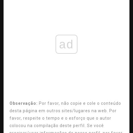
ad
Observação:
Por favor, não copie e cole o conteúdo
desta página em outros sites/lugares na web. Por
favor, respeite o tempo e o esforço que o autor
colocou na compilação deste perfil. Se você