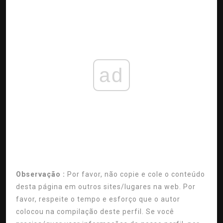
ad
Observação :
Por favor, não copie e cole o conteúdo
desta página em outros sites/lugares na web. Por
favor, respeite o tempo e esforço que o autor
colocou na compilação deste perfil. Se você