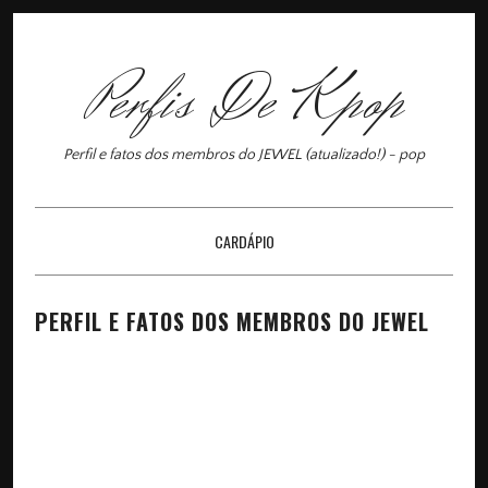
Perfis De Kpop
Perfil e fatos dos membros do JEWEL (atualizado!) - pop
CARDÁPIO
×
PERFIL E FATOS DOS MEMBROS DO JEWEL