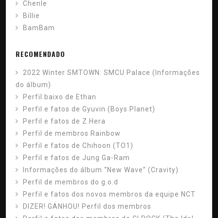
Chenle
Billie
BamBam
RECOMENDADO
2022 Winter SMTOWN: SMCU Palace (Informações
do álbum)
Perfil baixo de Ethan
Perfil e fatos de Gyuvin (Boys Planet)
Perfil e fatos de Z.Hera
Perfil de membros Rainbow
Perfil e fatos de Chihoon (TO1)
Perfil e fatos de Jung Ga-Ram
Informações do álbum “New Wave” (Cravity)
Perfil de membros do g.o.d
Perfil e fatos dos novos membros da equipe NCT
DIZER! GANHOU! Perfil dos membros