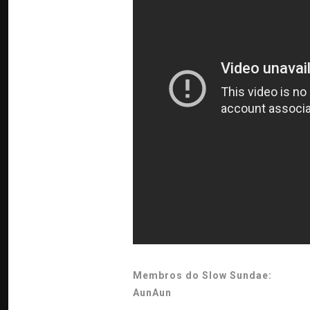
Membros do Slow Sundae:
AunAun