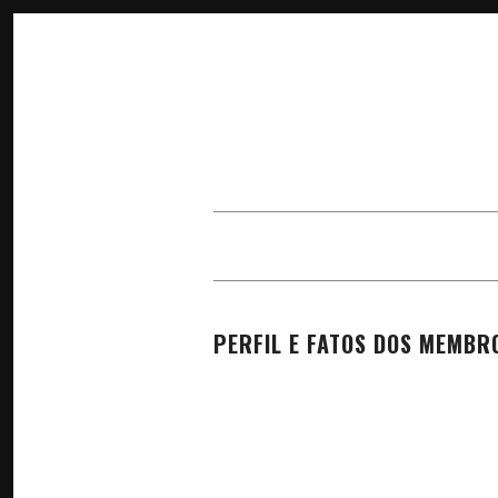
×
PERFIL E FATOS DOS MEMBR