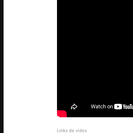
Links de vídeo