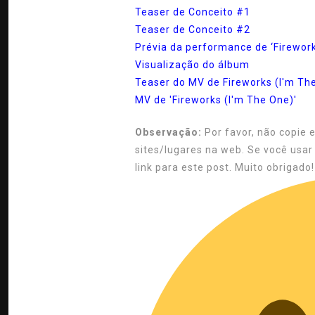
Teaser de Conceito #1
Teaser de Conceito #2
Prévia da performance de ‘Firework
Visualização do álbum
Teaser do MV de Fireworks (I'm Th
MV de 'Fireworks (I'm The One)'
Observação:
Por favor, não copie 
sites/lugares na web. Se você usar
link para este post. Muito obrigado!