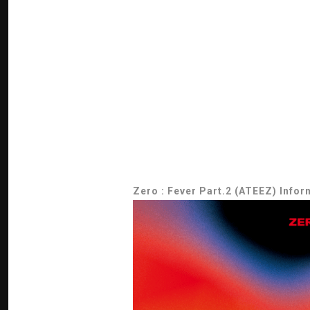
Zero : Fever Part.2 (ATEEZ) Info